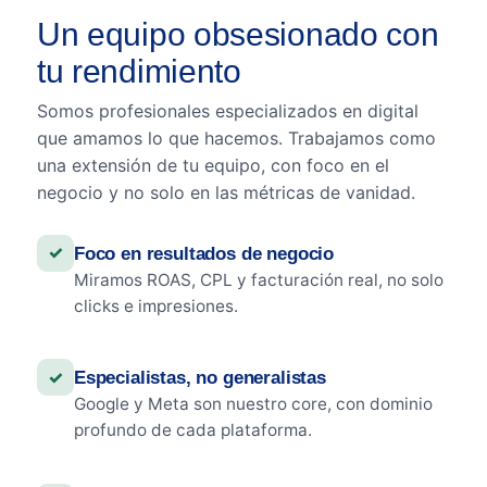
Un equipo obsesionado con
tu rendimiento
Somos profesionales especializados en digital
que amamos lo que hacemos. Trabajamos como
una extensión de tu equipo, con foco en el
negocio y no solo en las métricas de vanidad.
✓
Foco en resultados de negocio
Miramos ROAS, CPL y facturación real, no solo
clicks e impresiones.
✓
Especialistas, no generalistas
Google y Meta son nuestro core, con dominio
profundo de cada plataforma.