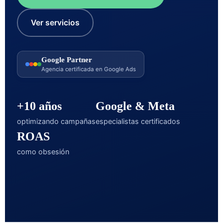
Ver servicios
Google Partner
Agencia certificada en Google Ads
+10 años
Google & Meta
optimizando campañas
especialistas certificados
ROAS
como obsesión