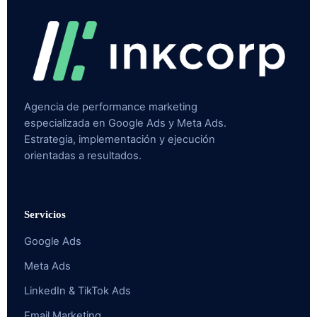
Agencia de performance marketing
especializada en Google Ads y Meta Ads.
Estrategia, implementación y ejecución
orientadas a resultados.
Servicios
Google Ads
Meta Ads
LinkedIn & TikTok Ads
Email Marketing