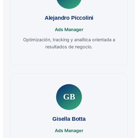
Alejandro Piccolini
Ads Manager
Optimización, tracking y analítica orientada a
resultados de negocio.
GB
Gisella Botta
Ads Manager