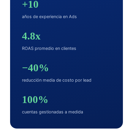
+10
años de experiencia en Ads
4.8x
ROAS promedio en clientes
−40%
reducción media de costo por lead
100%
cuentas gestionadas a medida