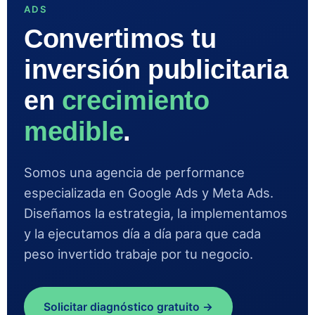
ADS
Convertimos tu
inversión publicitaria
en
crecimiento
medible
.
Somos una agencia de performance
especializada en Google Ads y Meta Ads.
Diseñamos la estrategia, la implementamos
y la ejecutamos día a día para que cada
peso invertido trabaje por tu negocio.
Solicitar diagnóstico gratuito →