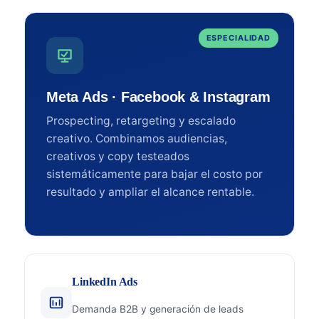
ESPECIALIDAD
Meta Ads · Facebook & Instagram
Prospecting, retargeting y escalado
creativo. Combinamos audiencias,
creativos y copy testeados
sistemáticamente para bajar el costo por
resultado y ampliar el alcance rentable.
LinkedIn Ads
Demanda B2B y generación de leads