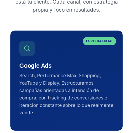
está tu cliente. Cada canal, con estrategia
propia y foco en resultados.
ESPECIALIDAD
Google Ads
Search, Performance Max, Shopping,
YouTube y Display. Estructuramos
campañas orientadas a intención de
compra, con tracking de conversiones e
iteración constante sobre lo que realmente
vende.