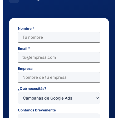
Nombre
*
Email
*
Empresa
¿Qué necesitás?
Contanos brevemente