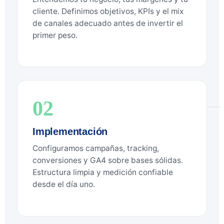
cliente. Definimos objetivos, KPIs y el mix
de canales adecuado antes de invertir el
primer peso.
02
Implementación
Configuramos campañas, tracking,
conversiones y GA4 sobre bases sólidas.
Estructura limpia y medición confiable
desde el día uno.