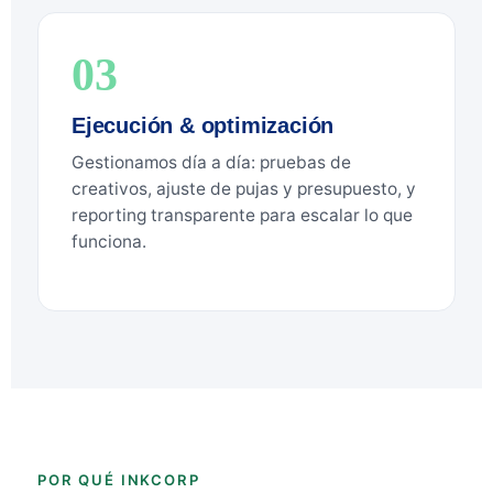
03
Ejecución & optimización
Gestionamos día a día: pruebas de
creativos, ajuste de pujas y presupuesto, y
reporting transparente para escalar lo que
funciona.
POR QUÉ INKCORP