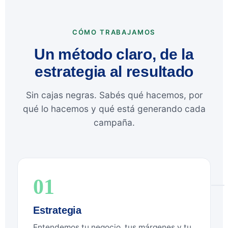
CÓMO TRABAJAMOS
Un método claro, de la
estrategia al resultado
Sin cajas negras. Sabés qué hacemos, por
qué lo hacemos y qué está generando cada
campaña.
01
Estrategia
Entendemos tu negocio, tus márgenes y tu