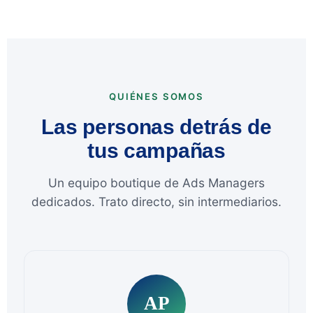
QUIÉNES SOMOS
Las personas detrás de
tus campañas
Un equipo boutique de Ads Managers
dedicados. Trato directo, sin intermediarios.
AP