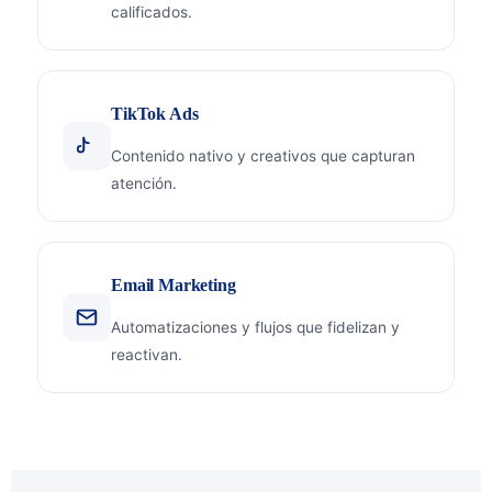
calificados.
TikTok Ads
Contenido nativo y creativos que capturan
atención.
Email Marketing
Automatizaciones y flujos que fidelizan y
reactivan.