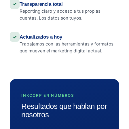
✓
Transparencia total
Reporting claro y acceso a tus propias
cuentas. Los datos son tuyos.
✓
Actualizados a hoy
Trabajamos con las herramientas y formatos
que mueven el marketing digital actual.
INKCORP EN NÚMEROS
Resultados que hablan por
nosotros